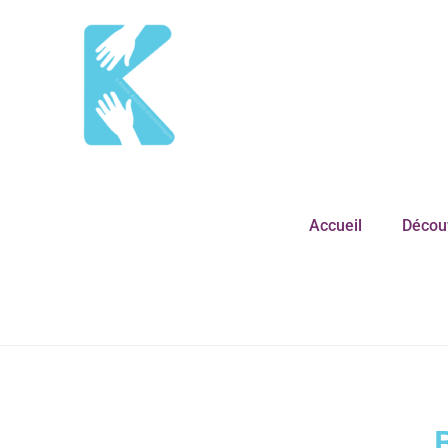
Accueil
Découv