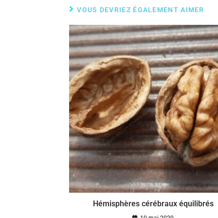
VOUS DEVRIEZ ÉGALEMENT AIMER
Hémisphères cérébraux équilibrés