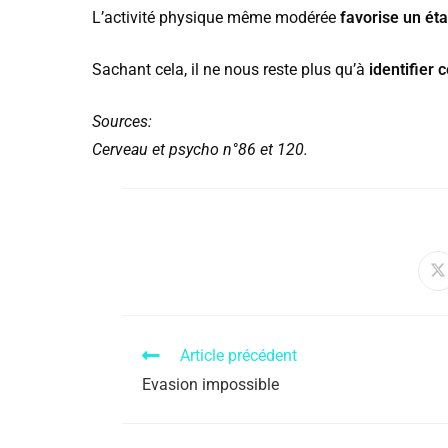
L’activité physique même modérée
favorise un éta
Sachant cela, il ne nous reste plus qu’à
identifier 
Sources:
Cerveau et psycho n°86 et 120.
Article précédent
Evasion impossible