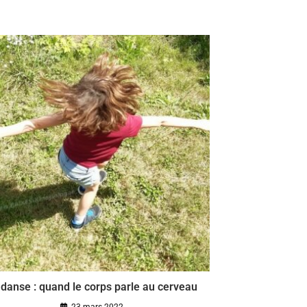
 danse : quand le corps parle au cerveau