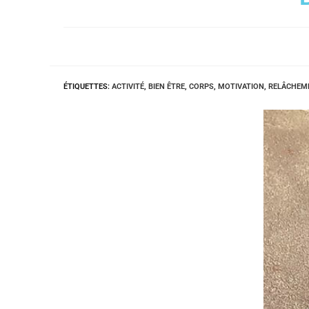
ÉTIQUETTES
:
ACTIVITÉ
,
BIEN ÊTRE
,
CORPS
,
MOTIVATION
,
RELÂCHEM