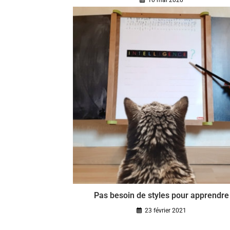
10 mai 2020
Pas besoin de styles pour apprendre
23 février 2021