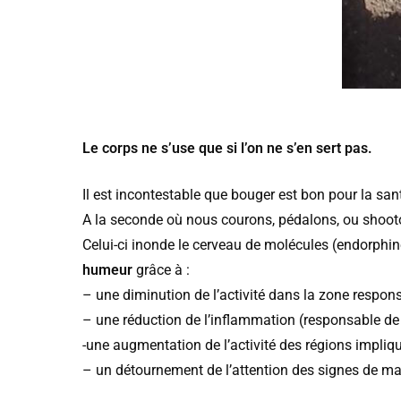
Le corps ne s’use que si l’on ne s’en sert pas.
Il est incontestable que bouger est bon pour la s
A la seconde où nous courons, pédalons, ou shoot
Celui-ci inonde le cerveau de molécules (endorphi
humeur
grâce à :
– une diminution de l’activité dans la zone respo
– une réduction de l’inflammation (responsable de 
-une augmentation de l’activité des régions impliq
– un détournement de l’attention des signes de mal