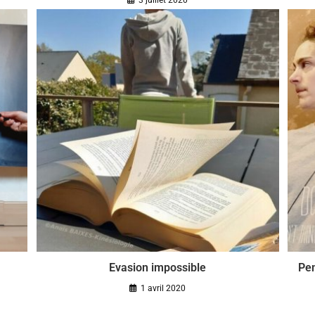
3 juillet 2020
Evasion impossible
Pen
1 avril 2020