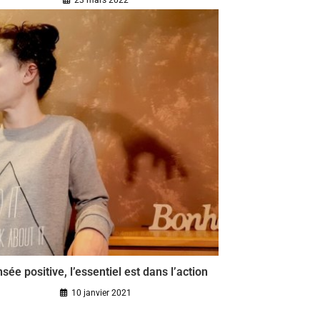
23 mars 2022
sée positive, l’essentiel est dans l’action
10 janvier 2021