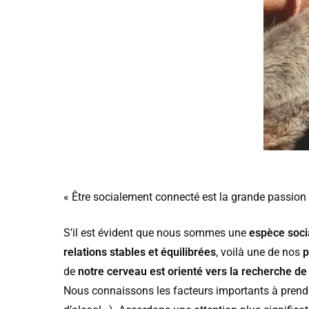
« Être socialement connecté est la grande passion
S’il est évident que nous sommes une
espèce soci
relations stables et équilibrées
, voilà une de nos
p
de
notre cerveau est orienté vers la recherche de
Nous connaissons les facteurs importants à prendr