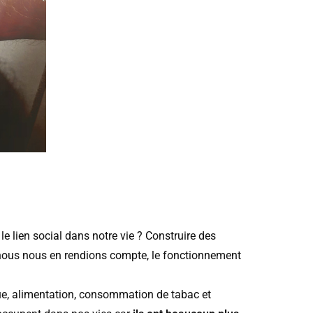
e lien social dans notre vie ? Construire des
nous nous en rendions compte, le fonctionnement
que, alimentation, consommation de tabac et