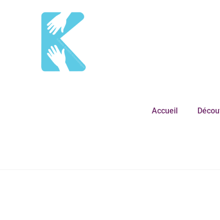
Accueil
Découv