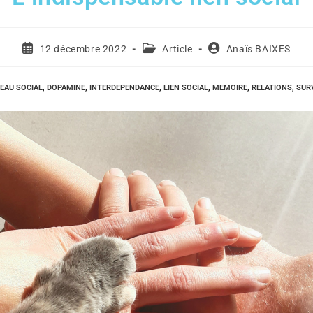
12 décembre 2022
Article
Anaïs BAIXES
EAU SOCIAL
,
DOPAMINE
,
INTERDEPENDANCE
,
LIEN SOCIAL
,
MEMOIRE
,
RELATIONS
,
SUR