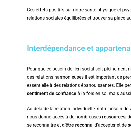
Ces effets positifs sur notre santé physique et ps
relations sociales équilibrées et trouver sa place a
Interdépendance et apparten
Pour que ce besoin de lien social soit pleinement n
des relations harmonieuses il est important de pr
essentielle à des relations épanouissantes. Elle p
sentiment de confiance
à la fois en soi mais aussi
Au delà de la relation individuelle, notre besoin de 
nous donne accès à de nombreuses
ressources
, 
se reconnaitre et
d’être reconnu
, d’accepter et de
s