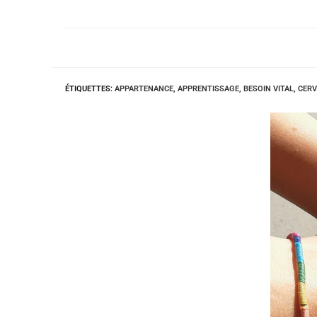
ÉTIQUETTES
:
APPARTENANCE
,
APPRENTISSAGE
,
BESOIN VITAL
,
CERV