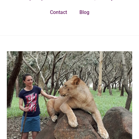
Contact
Blog