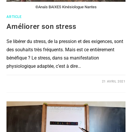
©Anaïs BAIXES Kinésiologue Nantes
ARTICLE
Améliorer son stress
Se libérer du stress, de la pression et des exigences, sont
des souhaits très fréquents. Mais est ce entièrement
bénéfique ? Le stress, dans sa manifestation
physiologique adaptée, c’est à dire…
COMMENTAIRES FERMÉS
21 AVRIL 2021