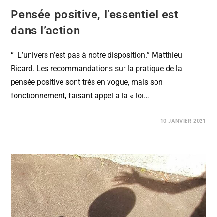
Pensée positive, l’essentiel est
dans l’action
“ L’univers n’est pas à notre disposition.” Matthieu
Ricard. Les recommandations sur la pratique de la
pensée positive sont très en vogue, mais son
fonctionnement, faisant appel à la « loi…
COMMENTAIRES FERMÉS
10 JANVIER 2021