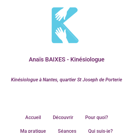
Anaïs BAIXES - Kinésiologue
Kinésiologue à Nantes, quartier St Joseph de Porterie
Accueil
Découvrir
Pour quoi?
Ma pratique
Séances
Qui suis-je?