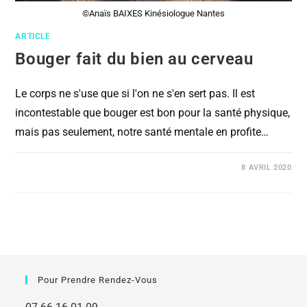
©Anaïs BAIXES Kinésiologue Nantes
ARTICLE
Bouger fait du bien au cerveau
Le corps ne s'use que si l'on ne s'en sert pas. Il est
incontestable que bouger est bon pour la santé physique,
mais pas seulement, notre santé mentale en profite…
COMMENTAIRES FERMÉS
8 AVRIL 2020
Pour Prendre Rendez-Vous