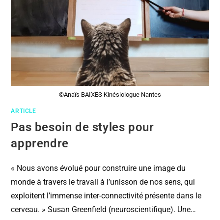
©Anaïs BAIXES Kinésiologue Nantes
ARTICLE
Pas besoin de styles pour
apprendre
« Nous avons évolué pour construire une image du
monde à travers le travail à l’unisson de nos sens, qui
exploitent l’immense inter-connectivité présente dans le
cerveau. » Susan Greenfield (neuroscientifique). Une…