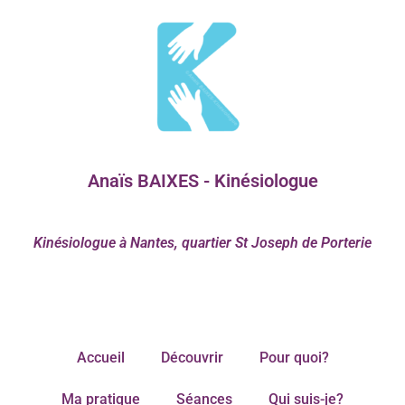
Anaïs BAIXES - Kinésiologue
Kinésiologue à Nantes, quartier St Joseph de Porterie
Accueil
Découvrir
Pour quoi?
Ma pratique
Séances
Qui suis-je?