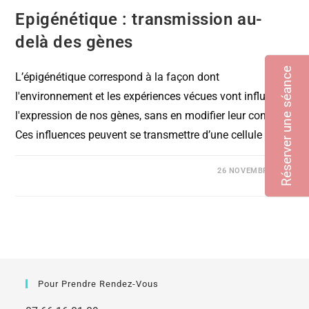
Epigénétique : transmission au-
delà des gènes
Réserver une séance
L’épigénétique correspond à la façon dont
l'environnement et les expériences vécues vont influencer
l'expression de nos gènes, sans en modifier leur contenu.
Ces influences peuvent se transmettre d’une cellule à…
COMMENTAIRES FERMÉS
26 NOVEMBRE 2020
Pour Prendre Rendez-Vous