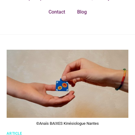
Contact
Blog
©Anaïs BAIXES Kinésiologue Nantes
ARTICLE