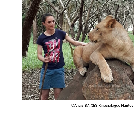
©Anaïs BAIXES Kinésiologue Nantes