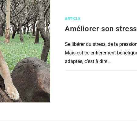
ARTICLE
Améliorer son stress
Se libérer du stress, de la pressi
Mais est ce entièrement bénéfiqu
adaptée, c’est à dire…
COMMENTAIRES FERMÉS