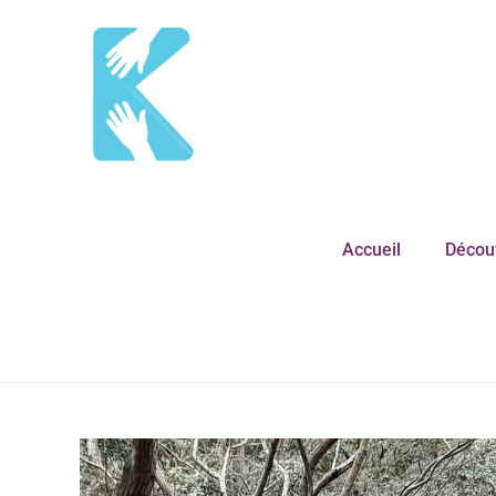
Accueil
Découv