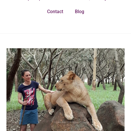
Contact
Blog