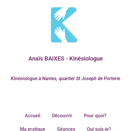
Anaïs BAIXES - Kinésiologue
Kinésiologue à Nantes, quartier St Joseph de Porterie
Accueil
Découvrir
Pour quoi?
Ma pratique
Séances
Qui suis-je?