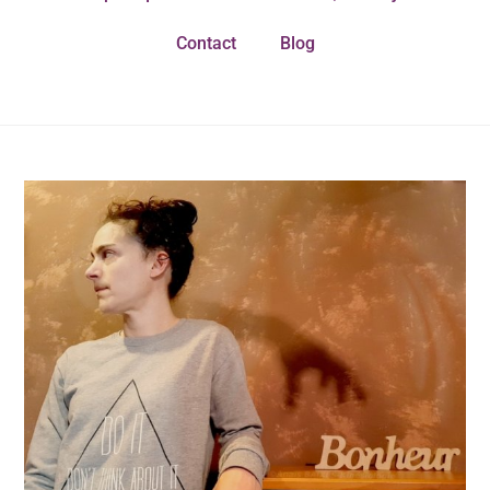
Contact
Blog