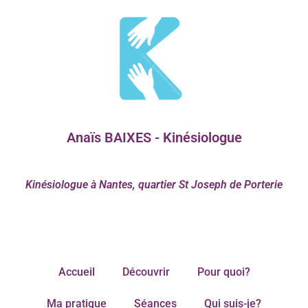
Anaïs BAIXES - Kinésiologue
Kinésiologue à Nantes, quartier St Joseph de Porterie
Accueil
Découvrir
Pour quoi?
Ma pratique
Séances
Qui suis-je?