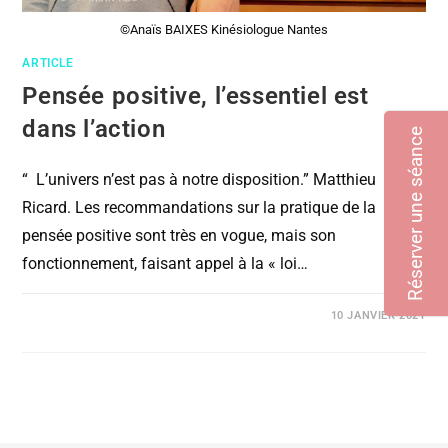
©Anaïs BAIXES Kinésiologue Nantes
ARTICLE
Pensée positive, l’essentiel est
dans l’action
Réserver une séance
“ L’univers n’est pas à notre disposition.” Matthieu
Ricard. Les recommandations sur la pratique de la
pensée positive sont très en vogue, mais son
fonctionnement, faisant appel à la « loi…
COMMENTAIRES FERMÉS
10 JANVIER 2021