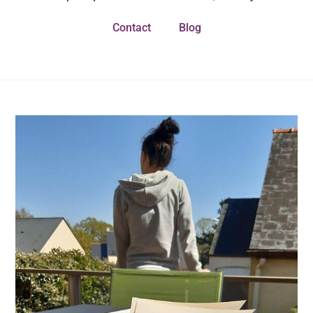
Contact
Blog