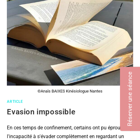
Réserver une séance
©Anaïs BAIXES Kinésiologue Nantes
ARTICLE
Evasion impossible
En ces temps de confinement, certains ont pu éprouver
l'incapacité à s'évader complètement en regardant un