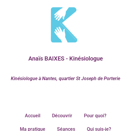
Anaïs BAIXES - Kinésiologue
Kinésiologue à Nantes, quartier St Joseph de Porterie
Accueil
Découvrir
Pour quoi?
Ma pratique
Séances
Qui suis-je?