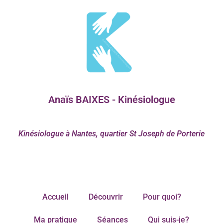
Anaïs BAIXES - Kinésiologue
Kinésiologue à Nantes, quartier St Joseph de Porterie
Accueil
Découvrir
Pour quoi?
Ma pratique
Séances
Qui suis-je?