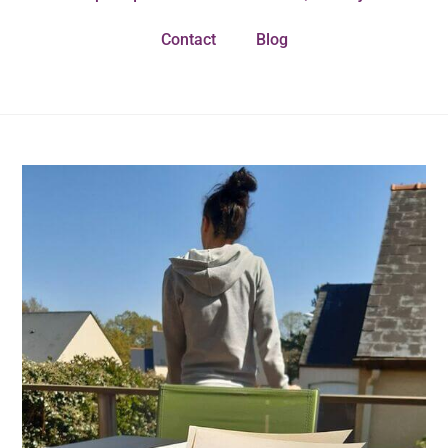
Contact
Blog