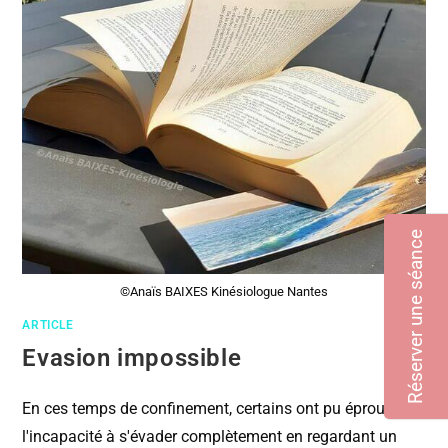
Réserver une séance
©Anaïs BAIXES Kinésiologue Nantes
ARTICLE
Evasion impossible
En ces temps de confinement, certains ont pu éprouver
l'incapacité à s'évader complètement en regardant un