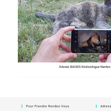
©Anaïs BAIXES Kinésiologue Nantes
Pour Prendre Rendez-Vous
Adres