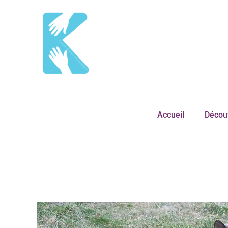
Accueil
Découv