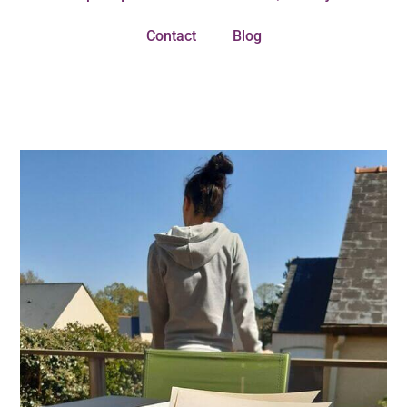
Contact
Blog