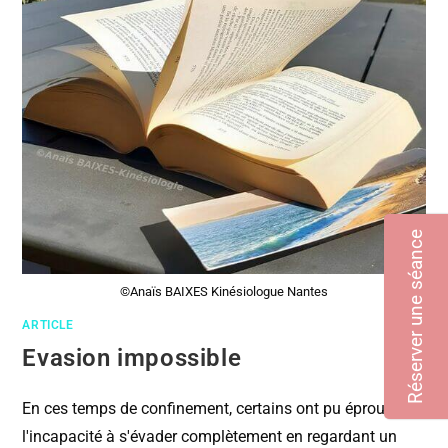
Réserver une séance
©Anaïs BAIXES Kinésiologue Nantes
ARTICLE
Evasion impossible
En ces temps de confinement, certains ont pu éprouver
l'incapacité à s'évader complètement en regardant un