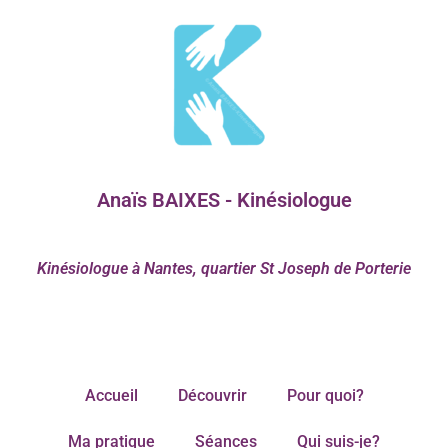
Anaïs BAIXES - Kinésiologue
Kinésiologue à Nantes, quartier St Joseph de Porterie
Accueil
Découvrir
Pour quoi?
Ma pratique
Séances
Qui suis-je?