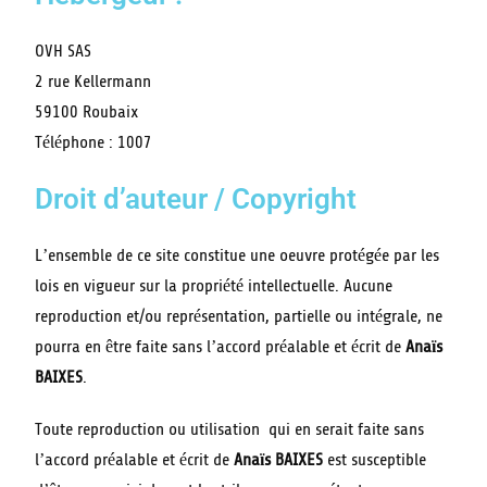
OVH SAS
2 rue Kellermann
59100 Roubaix
Téléphone :
1007
Droit d’auteur / Copyright
L’ensemble de ce site constitue une oeuvre protégée par les
lois en vigueur sur la propriété intellectuelle. Aucune
reproduction et/ou représentation, partielle ou intégrale, ne
pourra en être faite sans l’accord préalable et écrit de
Anaïs
BAIXES
.
Toute reproduction ou utilisation qui en serait faite sans
l’accord préalable et écrit de
Anaïs BAIXES
est susceptible