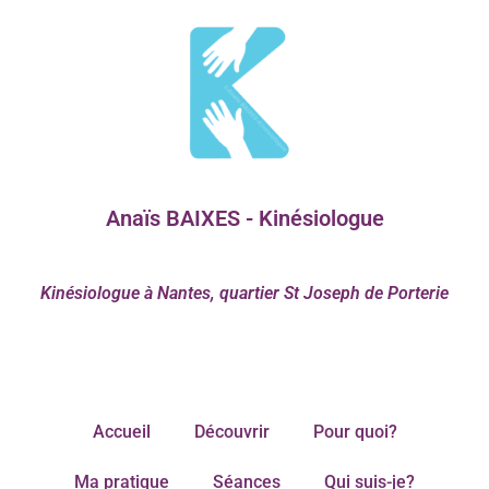
Anaïs BAIXES - Kinésiologue
Kinésiologue à Nantes, quartier St Joseph de Porterie
Accueil
Découvrir
Pour quoi?
Ma pratique
Séances
Qui suis-je?