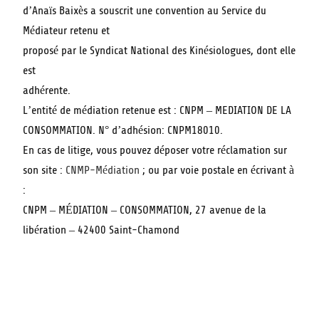
d’Anaïs Baixès a souscrit une convention au Service du
Médiateur retenu et
proposé par le Syndicat National des Kinésiologues, dont elle
est
adhérente.
L’entité de médiation retenue est : CNPM – MEDIATION DE LA
CONSOMMATION. N° d’adhésion: CNPM18010.
En cas de litige, vous pouvez déposer votre réclamation sur
son site :
CNMP-Médiation
; ou par voie postale en écrivant à
:
CNPM – MÉDIATION – CONSOMMATION, 27 avenue de la
libération – 42400 Saint-Chamond