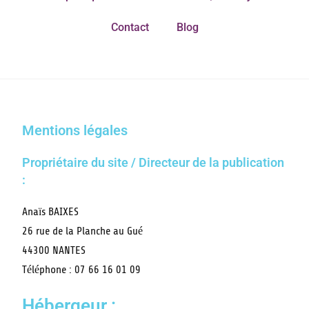
Contact
Blog
Mentions légales
Propriétaire du site / Directeur de la publication
:
Anaïs BAIXES
26 rue de la Planche au Gué
44300 NANTES
Téléphone : 07 66 16 01 09
Hébergeur :